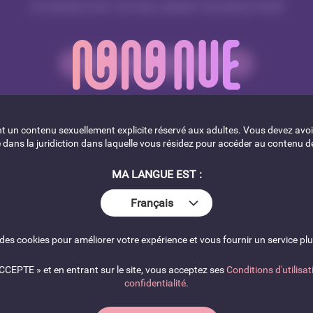
CE MODÈLE EST ACTUELLEMENT EN MODE PRIVÉ
PARTICIPER AU PROCHAIN SHOW
 un contenu sexuellement explicite
réservé aux adultes. Vous devez avoir 
 dans la juridiction dans laquelle vous résidez pour accéder au contenu de
MA LANGUE EST :
Français
des cookies pour améliorer votre expérience et vous fournir un service pl
ACCEPTE » et en entrant sur le site, vous acceptez ses
Conditions d'utilisat
confidentialité
.
PASSER EN PRIVÉ